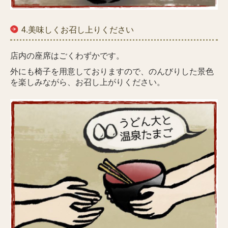
4.美味しくお召し上りください
店内の座席はごくわずかです。
外にも椅子を用意しておりますので、のんびりした景色
を楽しみながら、お召し上がりください。