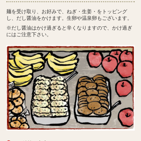
麺を受け取り、お好みで、ねぎ・生姜・をトッピング
し、だし醤油をかけます。生卵や温泉卵もございます。
※だし醤油はかけ過ぎると辛くなりますので、かけ過ぎ
にはご注意下さい。